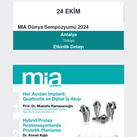
24 EKİM
2024
MIA Dünya Sempozyumu 2024
Antalya
Türkiye
Etkinlik Detayı