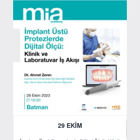
29 EKİM
2023