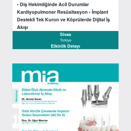
• Diş Hekimliğinde Acil Durumlar
Kardiyopulmoner Resüsitasyon
• İmplant
Destekli Tek Kuron ve Köprülerde Dijital İş
Akışı
Sivas
Türkiye
Etkinlik Detayı