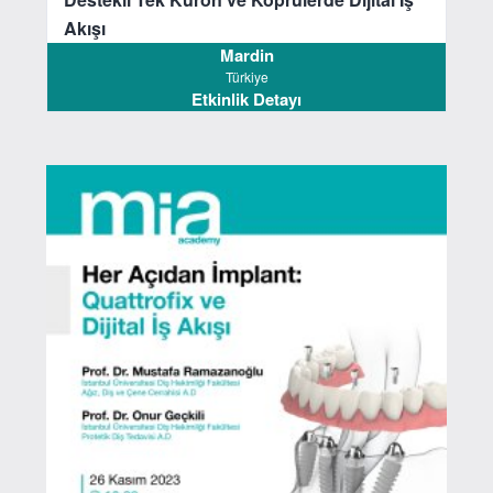
Akışı
Mardin
Türkiye
Etkinlik Detayı