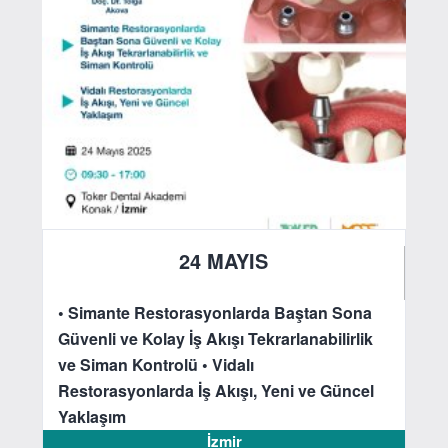
24 MAYIS
2025
• Simante Restorasyonlarda Baştan Sona
Güvenli ve Kolay İş Akışı Tekrarlanabilirlik
ve Siman Kontrolü
• Vidalı
Restorasyonlarda İş Akışı, Yeni ve Güncel
Yaklaşım
İzmir