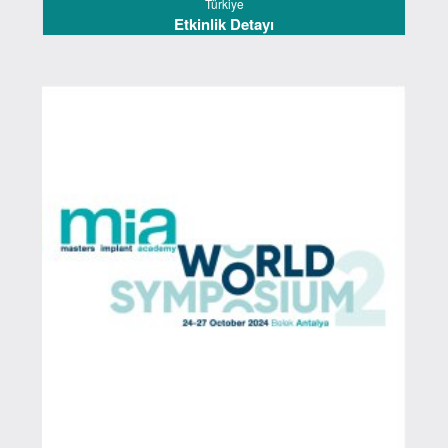
Türkiye
Etkinlik Detayı