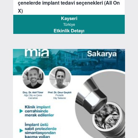
çenelerde implant tedavi seçenekleri (All On
X)
Kayseri
Türkiye
Etkinlik Detayı