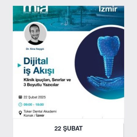
22 ŞUBAT
2025