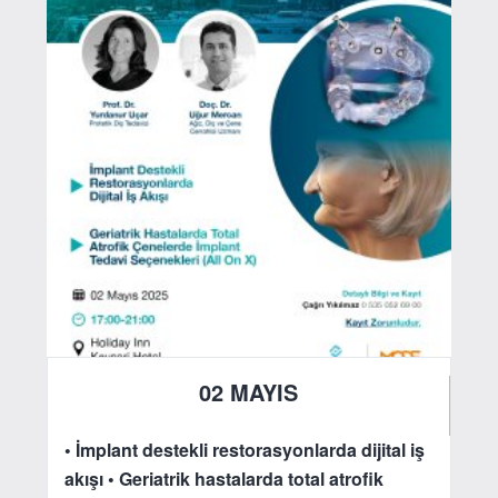
02 MAYIS
2025
• İmplant destekli restorasyonlarda dijital iş
akışı
• Geriatrik hastalarda total atrofik