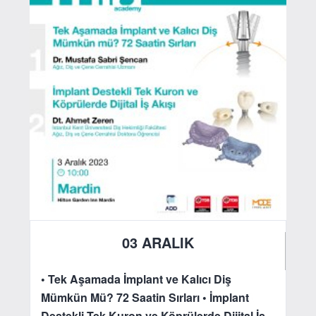
03 ARALIK
2023
• Tek Aşamada İmplant ve Kalıcı Diş
Mümkün Mü? 72 Saatin Sırları
• İmplant
Destekli Tek Kuron ve Köprülerde Dijital İş