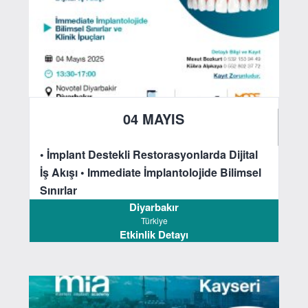
04 MAYIS
2025
• İmplant Destekli Restorasyonlarda Dijital
İş Akışı
• Immediate İmplantolojide Bilimsel
Sınırlar
Diyarbakır
Türkiye
Etkinlik Detayı