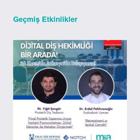
Geçmiş Etkinlikler