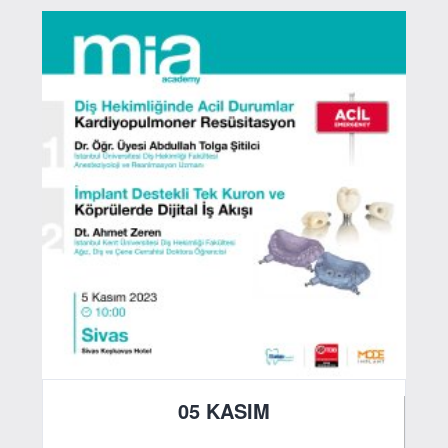
05 KASIM
2023