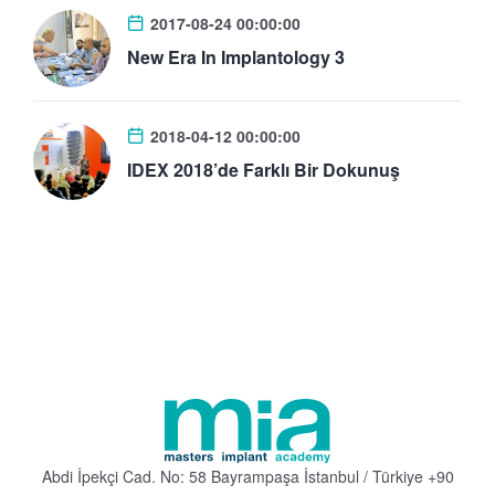
2017-08-24 00:00:00
New Era In Implantology 3
2018-04-12 00:00:00
IDEX 2018’de Farklı Bir Dokunuş
Abdi İpekçi Cad. No: 58 Bayrampaşa
İstanbul / Türkiye
+90