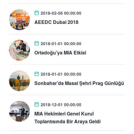
2018-02-06 00:00:00
AEEDC Dubai 2018
2018-01-01 00:00:00
Ortadoğu’ya MIA Etkisi
2018-01-01 00:00:00
Sonbahar’da Masal Şehri Prag Günlüğü
2018-12-01 00:00:00
MIA Hekimleri Genel Kurul
Toplantısında Bir Araya Geldi