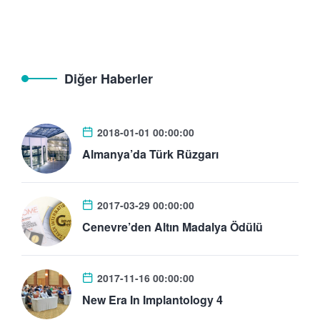
Diğer Haberler
2018-01-01 00:00:00
Almanya’da Türk Rüzgarı
2017-03-29 00:00:00
Cenevre’den Altın Madalya Ödülü
2017-11-16 00:00:00
New Era In Implantology 4